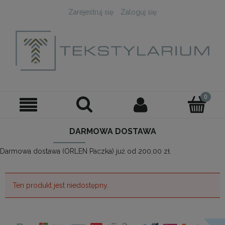
Zarejestruj się
Zaloguj się
DARMOWA DOSTAWA
Darmowa dostawa (ORLEN Paczka) już od 200,00 zł.
Ten produkt jest niedostępny.