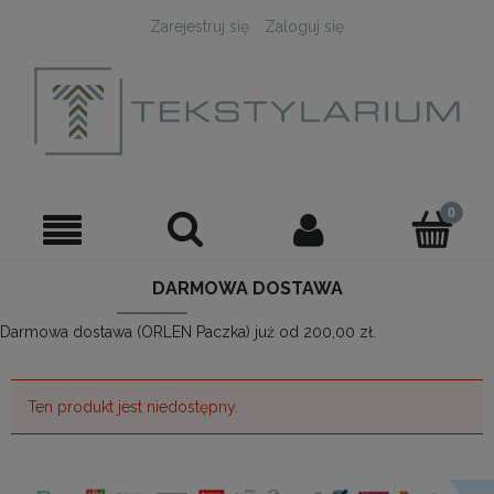
Zarejestruj się
Zaloguj się
DARMOWA DOSTAWA
Darmowa dostawa (ORLEN Paczka) już od 200,00 zł.
Ten produkt jest niedostępny.