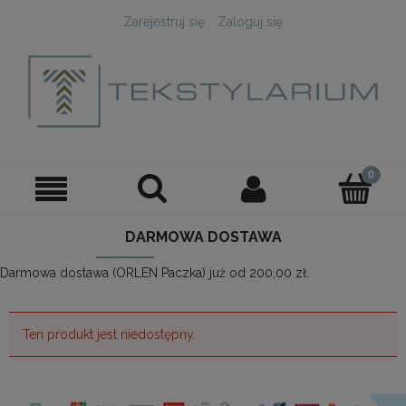
Zarejestruj się
Zaloguj się
DARMOWA DOSTAWA
Darmowa dostawa (ORLEN Paczka) już od 200,00 zł.
Ten produkt jest niedostępny.