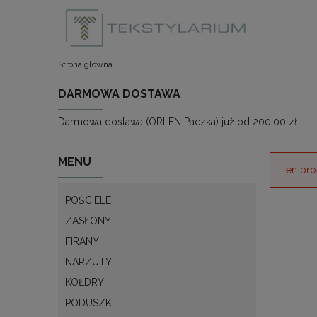
Strona główna
DARMOWA DOSTAWA
Darmowa dostawa (ORLEN Paczka) już od 200,00 zł.
MENU
Ten pro
POŚCIELE
ZASŁONY
FIRANY
NARZUTY
KOŁDRY
PODUSZKI