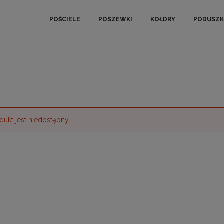
POŚCIELE
POSZEWKI
KOŁDRY
PODUSZK
dukt jest niedostępny.