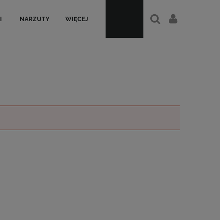
I
NARZUTY
WIĘCEJ