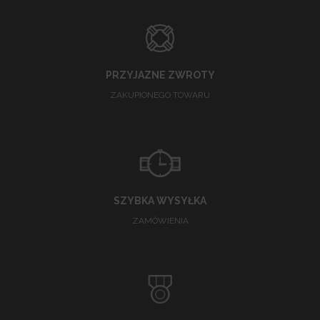
PRZYJAZNE ZWROTY
ZAKUPIONEGO TOWARU
SZYBKA WYSYŁKA
ZAMÓWIENIA