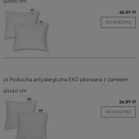
50x60 cm
45,90 zł
DO KOSZYKA
2x Poduszka antyalergiczna EKO pikowana z zamkiem
40x40 cm
34,90 zł
DO KOSZYKA