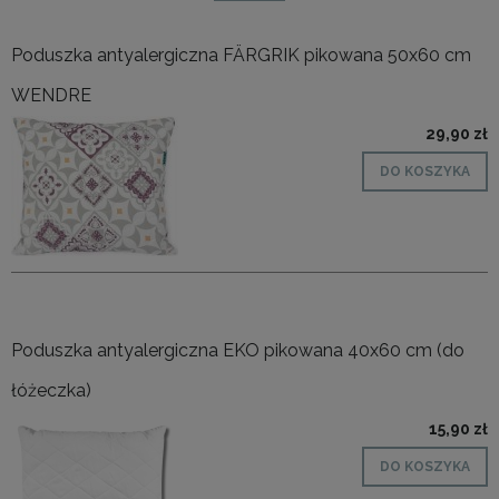
Poduszka antyalergiczna FÄRGRIK pikowana 50x60 cm
WENDRE
29,90 zł
DO KOSZYKA
Poduszka antyalergiczna EKO pikowana 40x60 cm (do
łóżeczka)
15,90 zł
DO KOSZYKA