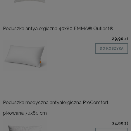
Poduszka antyalergiczna 40x80 EMMA® Outlast®
29,90 zł
DO KOSZYKA
Poduszka medyczna antyalergiczna ProComfort
pikowana 70x80 cm
34,90 zł