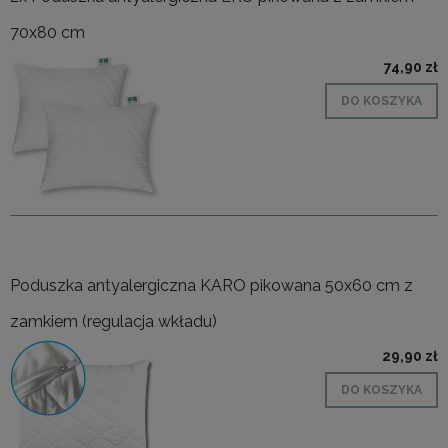
70x80 cm
74,90 zł
DO KOSZYKA
Poduszka antyalergiczna KARO pikowana 50x60 cm z
zamkiem (regulacja wkładu)
29,90 zł
DO KOSZYKA