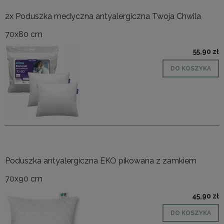
2x Poduszka medyczna antyalergiczna Twoja Chwila
70x80 cm
55,90 zł
DO KOSZYKA
Poduszka antyalergiczna EKO pikowana z zamkiem
70x90 cm
45,90 zł
DO KOSZYKA