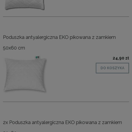
Poduszka antyalergiczna EKO pikowana z zamkiem
50x60 cm
24,90 zł
DO KOSZYKA
2x Poduszka antyalergiczna EKO pikowana z zamkiem