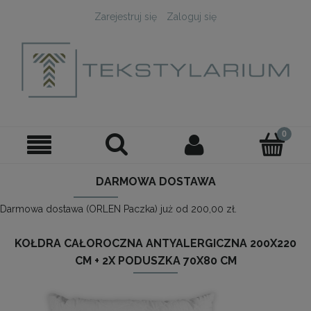
Zarejestruj się
Zaloguj się
DARMOWA DOSTAWA
Darmowa dostawa (ORLEN Paczka) już od 200,00 zł.
KOŁDRA CAŁOROCZNA ANTYALERGICZNA 200X220
CM + 2X PODUSZKA 70X80 CM