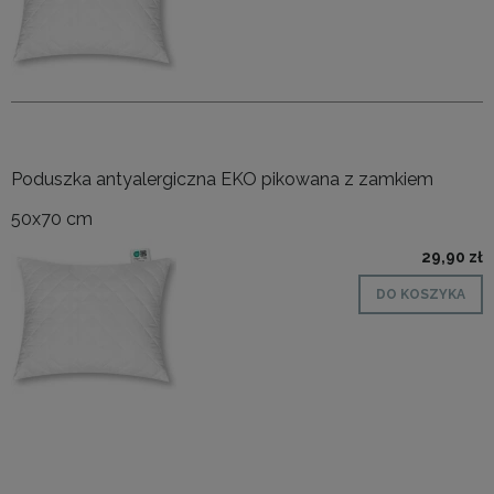
Poduszka antyalergiczna EKO pikowana z zamkiem
50x70 cm
29,90 zł
DO KOSZYKA