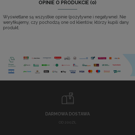
OPINIE O PRODUKCIE (0)
Wyświetlane są wszystkie opinie (pozytywne i negatywne). Nie
weryfikujemy, czy pochodzą one od klientów, którzy kupili dany
produkt.
DARMOWA DOSTAWA
OD 200ZŁ