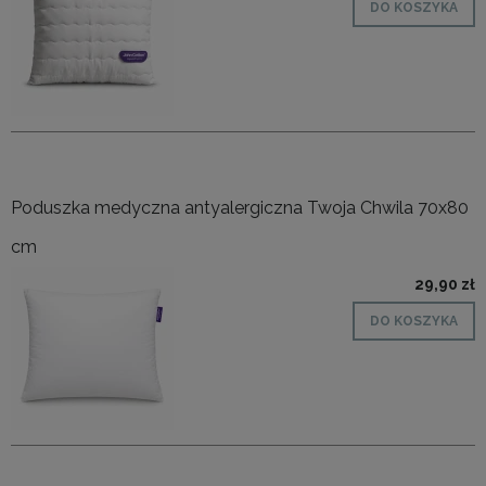
DO KOSZYKA
Poduszka medyczna antyalergiczna Twoja Chwila 70x80
cm
29,90 zł
DO KOSZYKA