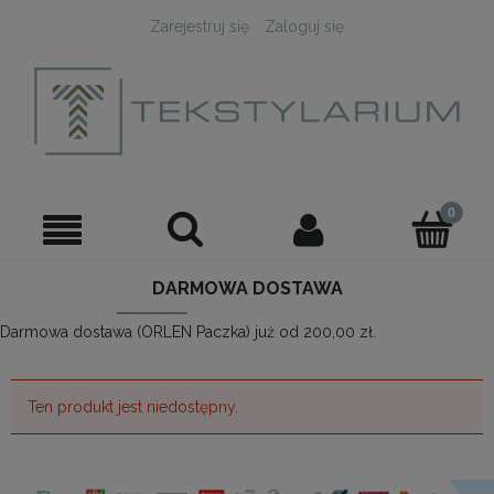
Zarejestruj się
Zaloguj się
DARMOWA DOSTAWA
Darmowa dostawa (ORLEN Paczka) już od 200,00 zł.
Ten produkt jest niedostępny.